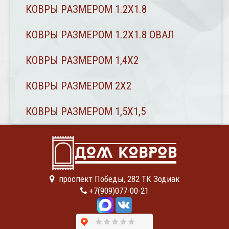
КОВРЫ РАЗМЕРОМ 1.2Х1.8
КОВРЫ РАЗМЕРОМ 1.2Х1.8 ОВАЛ
КОВРЫ РАЗМЕРОМ 1,4Х2
КОВРЫ РАЗМЕРОМ 2Х2
КОВРЫ РАЗМЕРОМ 1,5Х1,5
проспект Победы, 282 ТК Зодиак
+7(909)077-00-21