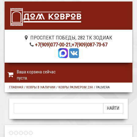
ПРОСПЕКТ ПОБЕДЫ, 282 ТК ЗОДИАК
+7(909)077-00-21
;
+7(909)087-73-67
Ваша корзина сейчас
пуста.
ГЛАВНАЯ
/
КОВРЫ В НАЛИЧИИ
/
КОВРЫ РАЗМЕРОМ 2Х4
/
PALMERA