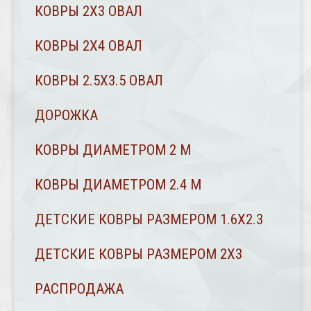
КОВРЫ 2X3 ОВАЛ
КОВРЫ 2Х4 ОВАЛ
КОВРЫ 2.5Х3.5 ОВАЛ
ДОРОЖКА
КОВРЫ ДИАМЕТРОМ 2 М
КОВРЫ ДИАМЕТРОМ 2.4 M
ДЕТСКИЕ КОВРЫ РАЗМЕРОМ 1.6Х2.3
ДЕТСКИЕ КОВРЫ РАЗМЕРОМ 2Х3
РАСПРОДАЖА