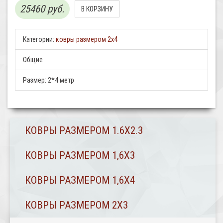
25460 руб.
Категории:
ковры размером 2х4
Общие
Размер:
2*4 метр
КОВРЫ РАЗМЕРОМ 1.6Х2.3
КОВРЫ РАЗМЕРОМ 1,6Х3
КОВРЫ РАЗМЕРОМ 1,6Х4
КОВРЫ РАЗМЕРОМ 2Х3