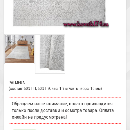
PALMERA
(состав: 50% ПП, 50% ПЭ; вес: 1.9 кг/кв. м; ворс: 10 мм)
Обращаем ваше внимание, оплата производится
только после доставки и осмотра товара. Оплата
онлайн не предусмотрена!