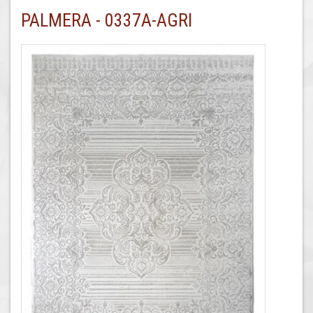
PALMERA - 0337A-AGRI