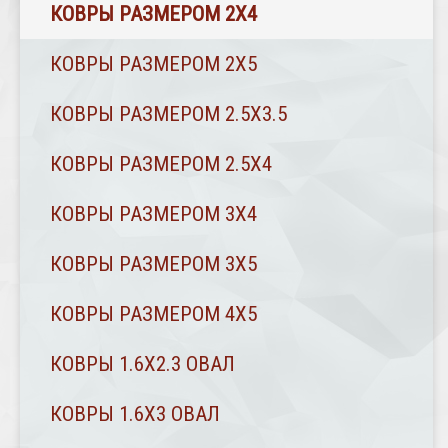
КОВРЫ РАЗМЕРОМ 2Х4
КОВРЫ РАЗМЕРОМ 2Х5
КОВРЫ РАЗМЕРОМ 2.5Х3.5
КОВРЫ РАЗМЕРОМ 2.5Х4
КОВРЫ РАЗМЕРОМ 3Х4
КОВРЫ РАЗМЕРОМ 3Х5
КОВРЫ РАЗМЕРОМ 4Х5
КОВРЫ 1.6Х2.3 ОВАЛ
КОВРЫ 1.6Х3 ОВАЛ