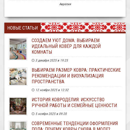
Аврелия
НОВЫЕ СТАТЬИ
СОЗДАЕМ УЮТ ДОМА: ВЫБИРАЕМ
ИДЕАЛЬНЫЙ КОВЁР ДЛЯ КАЖДОЙ
КОМНАТЫ
3 декабря 2025 в 19:25
ВЫБИРАЕМ РАЗМЕР КОВРА: ПРАКТИЧЕСКИЕ
РЕКОМЕНДАЦИИ И ВИЗУАЛИЗАЦИЯ
ПРОСТРАНСТВА
12 ноября 2025 в 12:32
ИСТОРИЯ КОВРОДЕЛИЯ: ИСКУССТВО
РУЧНОЙ РАБОТЫ И СЕМЕЙНЫЕ ЦЕННОСТИ
5 ноября 2025 в 09:20
СОВРЕМЕННЫЕ ТЕНДЕНЦИИ ОФОРМЛЕНИЯ
ПОЛА: ПОЧЕМУ КОВРЫ СНОВА В МОДЕ?