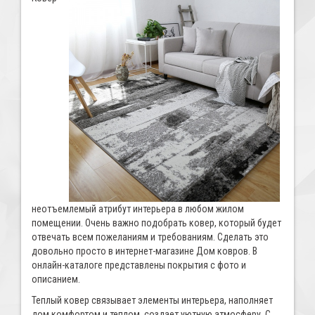
неотъемлемый атрибут интерьера в любом жилом
помещении. Очень важно подобрать ковер, который будет
отвечать всем пожеланиям и требованиям. Сделать это
довольно просто в интернет-магазине Дом ковров. В
онлайн-каталоге представлены покрытия с фото и
описанием.
Теплый ковер связывает элементы интерьера, наполняет
дом комфортом и теплом, создает уютную атмосферу. С