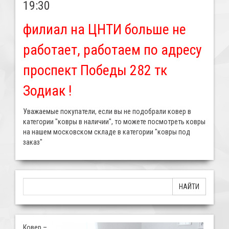
19:30
филиал на ЦНТИ больше не
работает, работаем по адресу
проспект Победы 282 тк
Зодиак !
Уважаемые покупатели, если вы не подобрали ковер в
категории "ковры в наличии", то можете посмотреть ковры
на нашем московском складе в категории "ковры под
заказ"
Ковер –