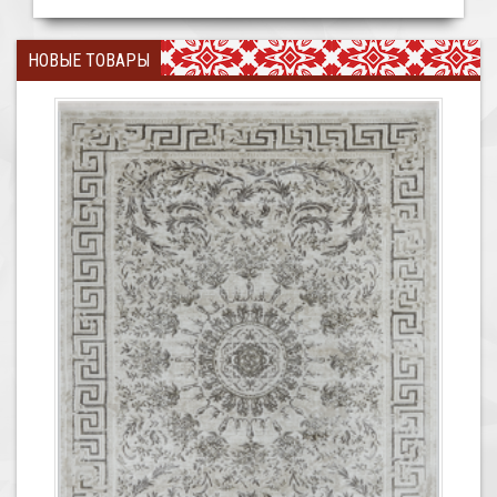
НОВЫЕ ТОВАРЫ