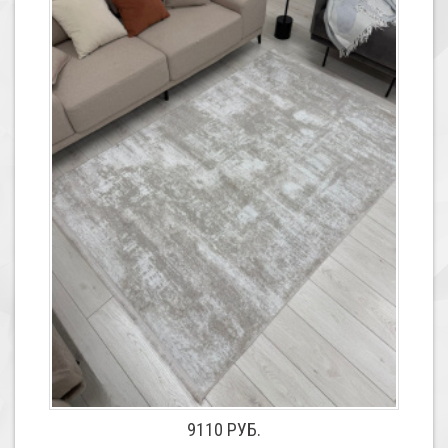
9110 РУБ.