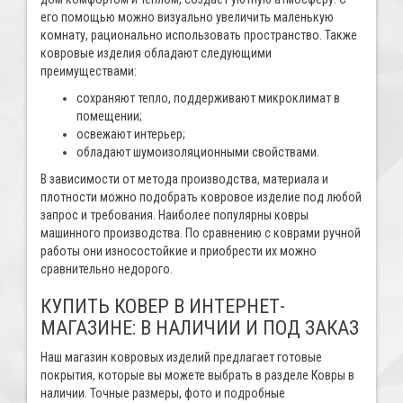
его помощью можно визуально увеличить маленькую
комнату, рационально использовать пространство. Также
ковровые изделия обладают следующими
преимуществами:
сохраняют тепло, поддерживают микроклимат в
помещении;
освежают интерьер;
обладают шумоизоляционными свойствами.
В зависимости от метода производства, материала и
плотности можно подобрать ковровое изделие под любой
запрос и требования. Наиболее популярны ковры
машинного производства. По сравнению с коврами ручной
работы они износостойкие и приобрести их можно
сравнительно недорого.
КУПИТЬ КОВЕР В ИНТЕРНЕТ-
МАГАЗИНЕ: В НАЛИЧИИ И ПОД ЗАКАЗ
Наш магазин ковровых изделий предлагает готовые
покрытия, которые вы можете выбрать в разделе Ковры в
наличии. Точные размеры, фото и подробные