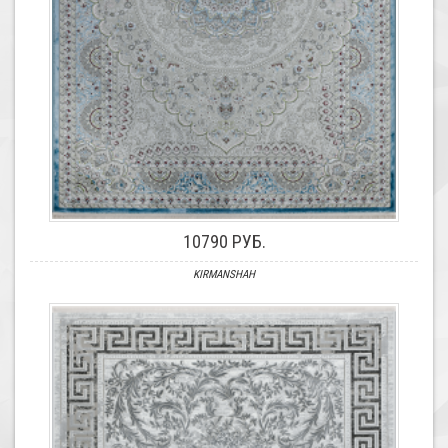
10790 РУБ.
KIRMANSHAH