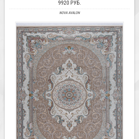
9920 РУБ.
NOVA AVALON