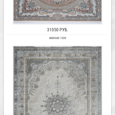
31050 РУБ.
MASHAD 1500