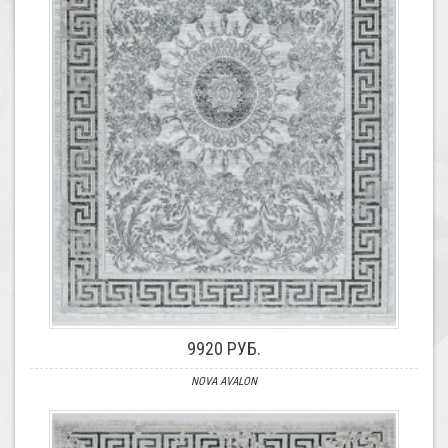
9920 РУБ.
NOVA AVALON