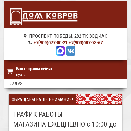
ПРОСПЕКТ ПОБЕДЫ, 282 ТК ЗОДИАК
+7(909)077-00-21
;
+7(909)087-73-67
Ваша корзина сейчас
пуста.
ГЛАВНАЯ
ОБРАЩАЕМ ВАШЕ ВНИМАНИЕ!
ГРАФИК РАБОТЫ
МАГАЗИНА ЕЖЕДНЕВНО с 10:00 до