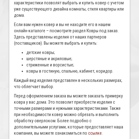
характеристики позволят выбрать и купить ковер с учетом
уже существующего дизайна комнаты, стиля квартиры или
дома.
Если вам нужен ковер и вы не находите его в нашем
онлайн-каталоге – посмотрите раздел Ковры под заказ.
Здесь представлены изделия от наших партнеров
(поставщиков). Вы можете выбрать и купить:
детские ковры;
шерстяные и акриловые;
стриженные и ворсистые;
ковры в гостиную, спальню, кабинет, коридор.
Каждый вид изделия представлен в нескольких размерах,
что облегчает выбор.
Перед оформлением заказа вы можете заказать примерку
ковра у вас дома. Это позволит приобрести изделия с
точными размерами и нужными характеристиками. Также
при необходимости ковер можно обрезать и выполнить
обработку оверлоком. Более подробно с
дополнительными услугами, которые предоставляет наша
компания, вы можете ознакомиться по
ссылке
.