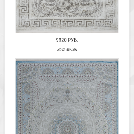
9920 РУБ.
NOVA AVALON