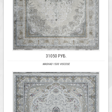
31050 РУБ.
MASHAD 1500 VISCOSE