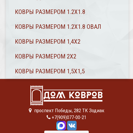
КОВРЫ РАЗМЕРОМ 1.2Х1.8
КОВРЫ РАЗМЕРОМ 1.2Х1.8 ОВАЛ
КОВРЫ РАЗМЕРОМ 1,4Х2
КОВРЫ РАЗМЕРОМ 2Х2
КОВРЫ РАЗМЕРОМ 1,5Х1,5
проспект Победы, 282 ТК Зодиак
+7(909)077-00-21