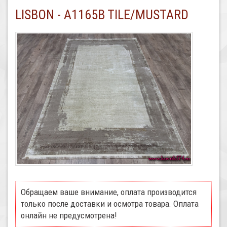
LISBON - A1165B TILE/MUSTARD
Обращаем ваше внимание, оплата производится
только после доставки и осмотра товара. Оплата
онлайн не предусмотрена!