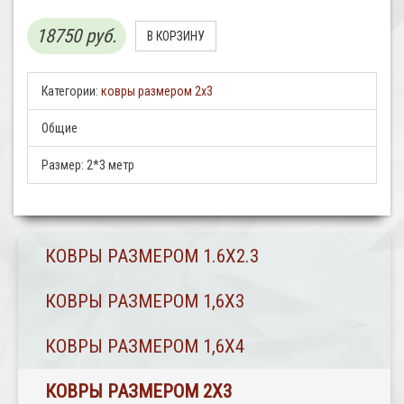
18750 руб.
Категории:
ковры размером 2х3
Общие
Размер:
2*3 метр
КОВРЫ РАЗМЕРОМ 1.6Х2.3
КОВРЫ РАЗМЕРОМ 1,6Х3
КОВРЫ РАЗМЕРОМ 1,6Х4
КОВРЫ РАЗМЕРОМ 2Х3