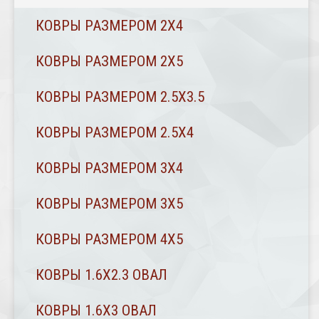
КОВРЫ РАЗМЕРОМ 2Х4
КОВРЫ РАЗМЕРОМ 2Х5
КОВРЫ РАЗМЕРОМ 2.5Х3.5
КОВРЫ РАЗМЕРОМ 2.5Х4
КОВРЫ РАЗМЕРОМ 3Х4
КОВРЫ РАЗМЕРОМ 3Х5
КОВРЫ РАЗМЕРОМ 4Х5
КОВРЫ 1.6Х2.3 ОВАЛ
КОВРЫ 1.6Х3 ОВАЛ