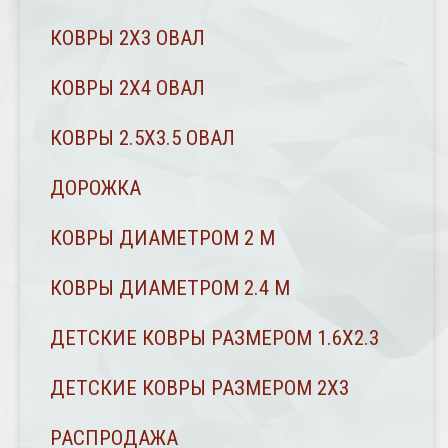
КОВРЫ 2X3 ОВАЛ
КОВРЫ 2Х4 ОВАЛ
КОВРЫ 2.5Х3.5 ОВАЛ
ДОРОЖКА
КОВРЫ ДИАМЕТРОМ 2 М
КОВРЫ ДИАМЕТРОМ 2.4 M
ДЕТСКИЕ КОВРЫ РАЗМЕРОМ 1.6Х2.3
ДЕТСКИЕ КОВРЫ РАЗМЕРОМ 2Х3
РАСПРОДАЖА