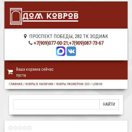
ПРОСПЕКТ ПОБЕДЫ, 282 ТК ЗОДИАК
+7(909)077-00-21
;
+7(909)087-73-67
Ваша корзина сейчас
пуста.
ГЛАВНАЯ
/
КОВРЫ В НАЛИЧИИ
/
КОВРЫ РАЗМЕРОМ 2Х3
/
LISBON