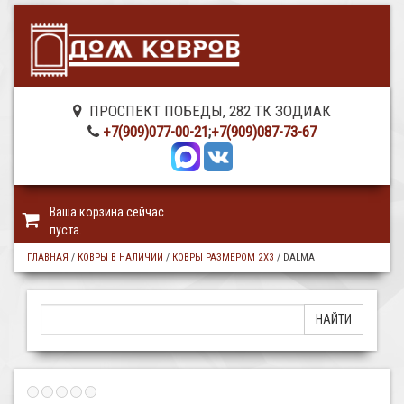
ПРОСПЕКТ ПОБЕДЫ, 282 ТК ЗОДИАК
+7(909)077-00-21
;
+7(909)087-73-67
Ваша корзина сейчас
пуста.
ГЛАВНАЯ
/
КОВРЫ В НАЛИЧИИ
/
КОВРЫ РАЗМЕРОМ 2Х3
/
DALMA