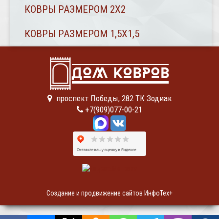
КОВРЫ РАЗМЕРОМ 2Х2
КОВРЫ РАЗМЕРОМ 1,5Х1,5
проспект Победы, 282 ТК Зодиак
+7(909)077-00-21
Создание и продвижение сайтов ИнфоТех+