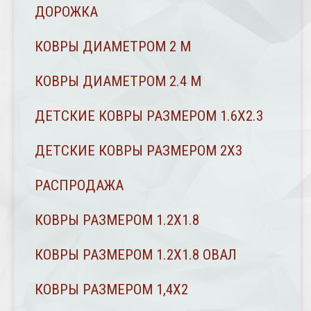
ДОРОЖКА
КОВРЫ ДИАМЕТРОМ 2 М
КОВРЫ ДИАМЕТРОМ 2.4 M
ДЕТСКИЕ КОВРЫ РАЗМЕРОМ 1.6Х2.3
ДЕТСКИЕ КОВРЫ РАЗМЕРОМ 2Х3
РАСПРОДАЖА
КОВРЫ РАЗМЕРОМ 1.2Х1.8
КОВРЫ РАЗМЕРОМ 1.2Х1.8 ОВАЛ
КОВРЫ РАЗМЕРОМ 1,4Х2