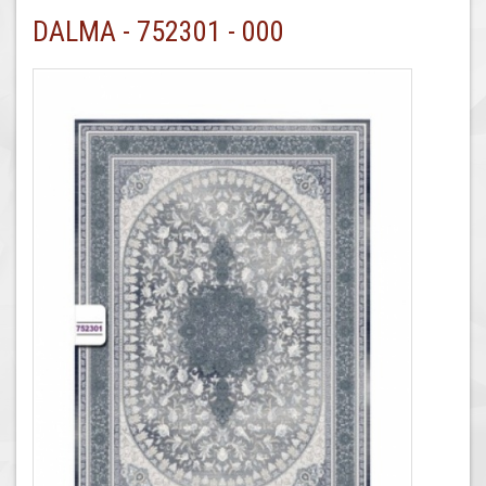
DALMA - 752301 - 000