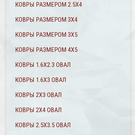
КОВРЫ РАЗМЕРОМ 2.5Х4
КОВРЫ РАЗМЕРОМ 3Х4
КОВРЫ РАЗМЕРОМ 3Х5
КОВРЫ РАЗМЕРОМ 4Х5
КОВРЫ 1.6Х2.3 ОВАЛ
КОВРЫ 1.6Х3 ОВАЛ
КОВРЫ 2X3 ОВАЛ
КОВРЫ 2Х4 ОВАЛ
КОВРЫ 2.5Х3.5 ОВАЛ