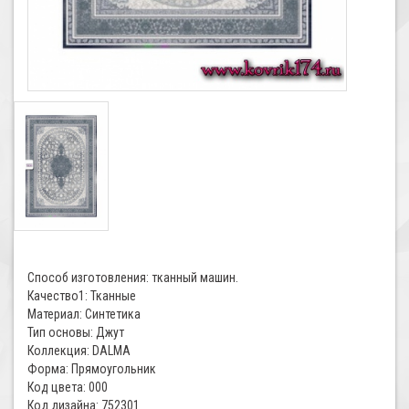
Способ изготовления: тканный машин.
Качество1: Тканные
Материал: Синтетика
Тип основы: Джут
Коллекция: DALMA
Форма: Прямоугольник
Код цвета: 000
Код дизайна: 752301