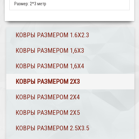
Размер:
2*3 метр
КОВРЫ РАЗМЕРОМ 1.6Х2.3
КОВРЫ РАЗМЕРОМ 1,6Х3
КОВРЫ РАЗМЕРОМ 1,6Х4
КОВРЫ РАЗМЕРОМ 2Х3
КОВРЫ РАЗМЕРОМ 2Х4
КОВРЫ РАЗМЕРОМ 2Х5
КОВРЫ РАЗМЕРОМ 2.5Х3.5