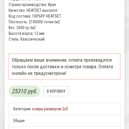
Страна производства: Иран
Качество: HEATSET высокпл.
Код состава: 100%PP HEATSET
Плотность: 2100000 точек/м2
Вес: 2600 гр./м2
Высота ворса: 12 мм
Стиль: Классический
Обращаем ваше внимание, оплата производится
только после доставки и осмотра товара. Оплата
онлайн не предусмотрена!
25310 руб.
Категории:
ковры размером 2х3
Общие