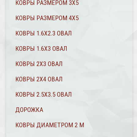
КОВРЫ РАЗМЕРОМ 3Х5
КОВРЫ РАЗМЕРОМ 4Х5
КОВРЫ 1.6Х2.3 ОВАЛ
КОВРЫ 1.6Х3 ОВАЛ
КОВРЫ 2X3 ОВАЛ
КОВРЫ 2Х4 ОВАЛ
КОВРЫ 2.5Х3.5 ОВАЛ
ДОРОЖКА
КОВРЫ ДИАМЕТРОМ 2 М