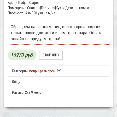
Бренд Radjab Carpet
Помещение Спальня|Гостиная|Кухня|Детская комната
Плотность 436 000 узл на м/кв.
Обращаем ваше внимание, оплата производится
только после доставки и осмотра товара. Оплата
онлайн не предусмотрена!
16970 руб.
Категории:
ковры размером 2х3
Общие
Размер:
2x2.9 метр