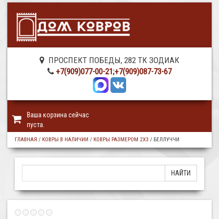
ПРОСПЕКТ ПОБЕДЫ, 282 ТК ЗОДИАК
+7(909)077-00-21
;
+7(909)087-73-67
Ваша корзина сейчас
пуста.
ГЛАВНАЯ
/
КОВРЫ В НАЛИЧИИ
/
КОВРЫ РАЗМЕРОМ 2Х3
/
БЕЛЛУЧЧИ