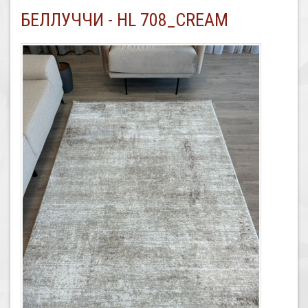
БЕЛЛУЧЧИ - HL 708_CREAM