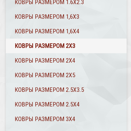
КОВРЫ РАЗМЕРОМ 1.6Х2.3
КОВРЫ РАЗМЕРОМ 1,6Х3
КОВРЫ РАЗМЕРОМ 1,6Х4
КОВРЫ РАЗМЕРОМ 2Х3
КОВРЫ РАЗМЕРОМ 2Х4
КОВРЫ РАЗМЕРОМ 2Х5
КОВРЫ РАЗМЕРОМ 2.5Х3.5
КОВРЫ РАЗМЕРОМ 2.5Х4
КОВРЫ РАЗМЕРОМ 3Х4