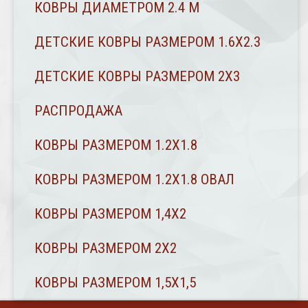
КОВРЫ ДИАМЕТРОМ 2.4 M
ДЕТСКИЕ КОВРЫ РАЗМЕРОМ 1.6Х2.3
ДЕТСКИЕ КОВРЫ РАЗМЕРОМ 2Х3
РАСПРОДАЖА
КОВРЫ РАЗМЕРОМ 1.2Х1.8
КОВРЫ РАЗМЕРОМ 1.2Х1.8 ОВАЛ
КОВРЫ РАЗМЕРОМ 1,4Х2
КОВРЫ РАЗМЕРОМ 2Х2
КОВРЫ РАЗМЕРОМ 1,5Х1,5