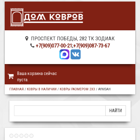
ПРОСПЕКТ ПОБЕДЫ, 282 ТК ЗОДИАК
+7(909)077-00-21
;
+7(909)087-73-67
Ваша корзина сейчас
пуста.
ГЛАВНАЯ
/
КОВРЫ В НАЛИЧИИ
/
КОВРЫ РАЗМЕРОМ 2Х3
/
AYNISAH