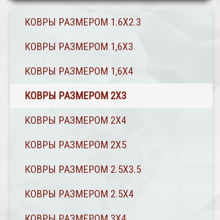
КОВРЫ РАЗМЕРОМ 1.6Х2.3
КОВРЫ РАЗМЕРОМ 1,6Х3
КОВРЫ РАЗМЕРОМ 1,6Х4
КОВРЫ РАЗМЕРОМ 2Х3
КОВРЫ РАЗМЕРОМ 2Х4
КОВРЫ РАЗМЕРОМ 2Х5
КОВРЫ РАЗМЕРОМ 2.5Х3.5
КОВРЫ РАЗМЕРОМ 2.5Х4
КОВРЫ РАЗМЕРОМ 3Х4