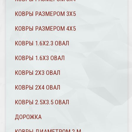
КОВРЫ РАЗМЕРОМ 3Х5
КОВРЫ РАЗМЕРОМ 4Х5
КОВРЫ 1.6Х2.3 ОВАЛ
КОВРЫ 1.6Х3 ОВАЛ
КОВРЫ 2X3 ОВАЛ
КОВРЫ 2Х4 ОВАЛ
КОВРЫ 2.5Х3.5 ОВАЛ
ДОРОЖКА
КОВРЫ ДИАМЕТРОМ 2 М