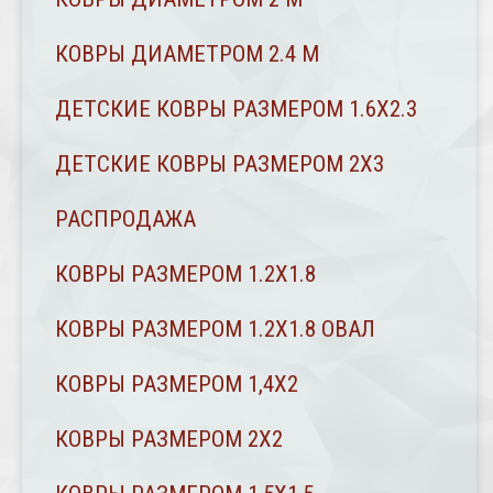
КОВРЫ ДИАМЕТРОМ 2.4 M
ДЕТСКИЕ КОВРЫ РАЗМЕРОМ 1.6Х2.3
ДЕТСКИЕ КОВРЫ РАЗМЕРОМ 2Х3
РАСПРОДАЖА
КОВРЫ РАЗМЕРОМ 1.2Х1.8
КОВРЫ РАЗМЕРОМ 1.2Х1.8 ОВАЛ
КОВРЫ РАЗМЕРОМ 1,4Х2
КОВРЫ РАЗМЕРОМ 2Х2