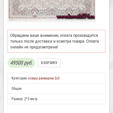
Обращаем ваше внимание, оплата производится
только после доставки и осмотра товара. Оплата
онлайн не предусмотрена!
49500 руб.
Категории:
ковры размером 2х3
Общие
Размер:
2*3 метр