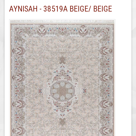
AYNISAH - 38519A BEIGE/ BEIGE