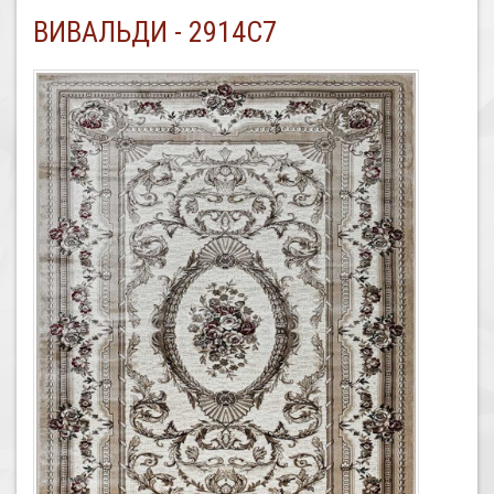
ВИВАЛЬДИ - 2914C7