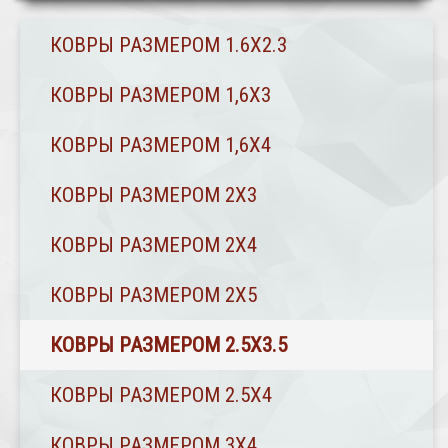
КОВРЫ РАЗМЕРОМ 1.6Х2.3
КОВРЫ РАЗМЕРОМ 1,6Х3
КОВРЫ РАЗМЕРОМ 1,6Х4
КОВРЫ РАЗМЕРОМ 2Х3
КОВРЫ РАЗМЕРОМ 2Х4
КОВРЫ РАЗМЕРОМ 2Х5
КОВРЫ РАЗМЕРОМ 2.5Х3.5
КОВРЫ РАЗМЕРОМ 2.5Х4
КОВРЫ РАЗМЕРОМ 3Х4