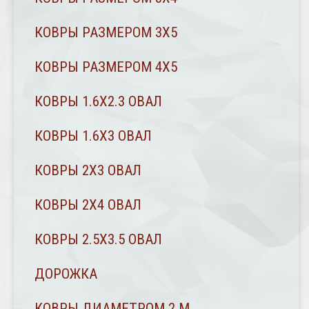
КОВРЫ РАЗМЕРОМ 3Х5
КОВРЫ РАЗМЕРОМ 4Х5
КОВРЫ 1.6Х2.3 ОВАЛ
КОВРЫ 1.6Х3 ОВАЛ
КОВРЫ 2X3 ОВАЛ
КОВРЫ 2Х4 ОВАЛ
КОВРЫ 2.5Х3.5 ОВАЛ
ДОРОЖКА
КОВРЫ ДИАМЕТРОМ 2 М