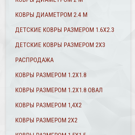
КОВРЫ ДИАМЕТРОМ 2.4 M
ДЕТСКИЕ КОВРЫ РАЗМЕРОМ 1.6Х2.3
ДЕТСКИЕ КОВРЫ РАЗМЕРОМ 2Х3
РАСПРОДАЖА
КОВРЫ РАЗМЕРОМ 1.2Х1.8
КОВРЫ РАЗМЕРОМ 1.2Х1.8 ОВАЛ
КОВРЫ РАЗМЕРОМ 1,4Х2
КОВРЫ РАЗМЕРОМ 2Х2