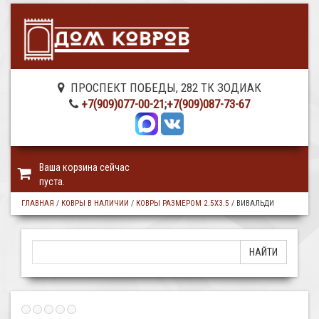
ПРОСПЕКТ ПОБЕДЫ, 282 ТК ЗОДИАК
+7(909)077-00-21
;
+7(909)087-73-67
Ваша корзина сейчас
пуста.
ГЛАВНАЯ
/
КОВРЫ В НАЛИЧИИ
/
КОВРЫ РАЗМЕРОМ 2.5Х3.5
/
ВИВАЛЬДИ