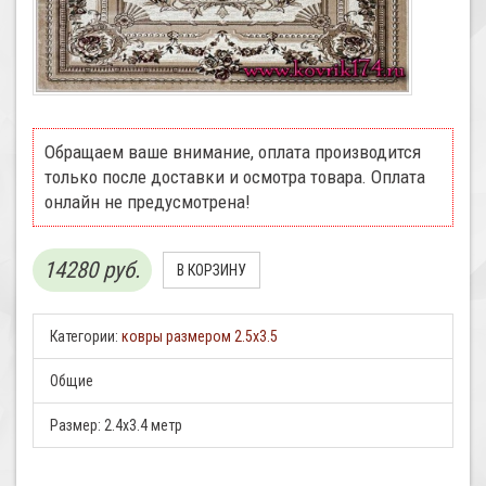
Обращаем ваше внимание, оплата производится
только после доставки и осмотра товара. Оплата
онлайн не предусмотрена!
14280 руб.
Категории:
ковры размером 2.5х3.5
Общие
Размер:
2.4x3.4 метр