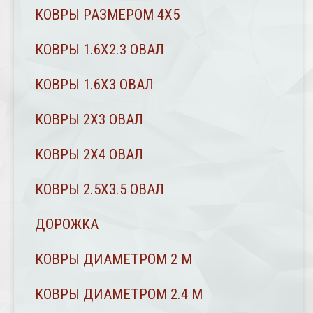
КОВРЫ РАЗМЕРОМ 4Х5
КОВРЫ 1.6Х2.3 ОВАЛ
КОВРЫ 1.6Х3 ОВАЛ
КОВРЫ 2X3 ОВАЛ
КОВРЫ 2Х4 ОВАЛ
КОВРЫ 2.5Х3.5 ОВАЛ
ДОРОЖКА
КОВРЫ ДИАМЕТРОМ 2 М
КОВРЫ ДИАМЕТРОМ 2.4 M