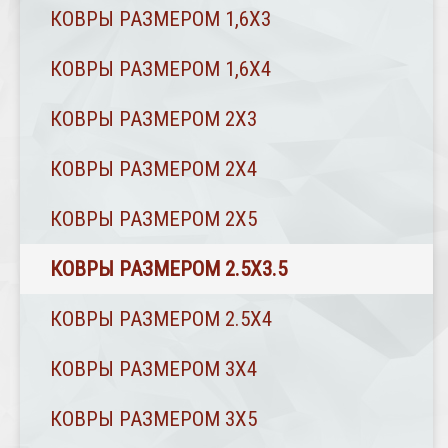
КОВРЫ РАЗМЕРОМ 1,6Х3
КОВРЫ РАЗМЕРОМ 1,6Х4
КОВРЫ РАЗМЕРОМ 2Х3
КОВРЫ РАЗМЕРОМ 2Х4
КОВРЫ РАЗМЕРОМ 2Х5
КОВРЫ РАЗМЕРОМ 2.5Х3.5
КОВРЫ РАЗМЕРОМ 2.5Х4
КОВРЫ РАЗМЕРОМ 3Х4
КОВРЫ РАЗМЕРОМ 3Х5