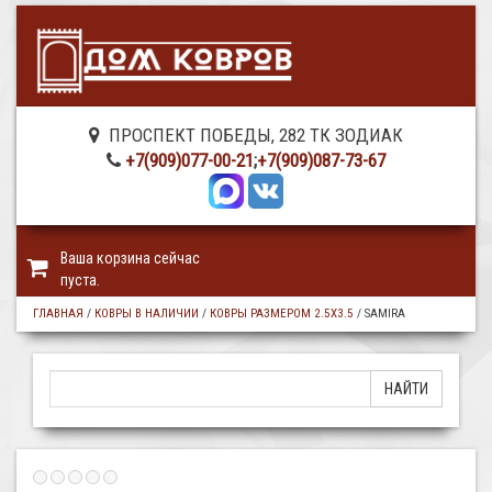
ПРОСПЕКТ ПОБЕДЫ, 282 ТК ЗОДИАК
+7(909)077-00-21
;
+7(909)087-73-67
Ваша корзина сейчас
пуста.
ГЛАВНАЯ
/
КОВРЫ В НАЛИЧИИ
/
КОВРЫ РАЗМЕРОМ 2.5Х3.5
/
SAMIRA