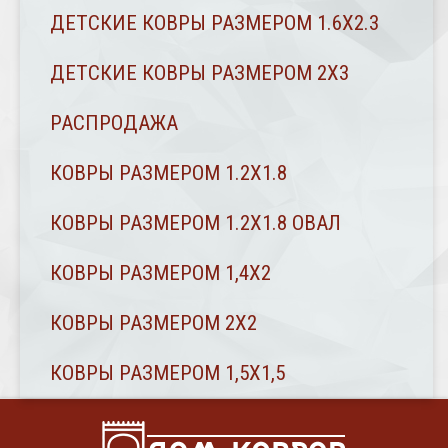
ДЕТСКИЕ КОВРЫ РАЗМЕРОМ 1.6Х2.3
ДЕТСКИЕ КОВРЫ РАЗМЕРОМ 2Х3
РАСПРОДАЖА
КОВРЫ РАЗМЕРОМ 1.2Х1.8
КОВРЫ РАЗМЕРОМ 1.2Х1.8 ОВАЛ
КОВРЫ РАЗМЕРОМ 1,4Х2
КОВРЫ РАЗМЕРОМ 2Х2
КОВРЫ РАЗМЕРОМ 1,5Х1,5