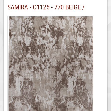
SAMIRA - O1125 - 770 BEIGE /