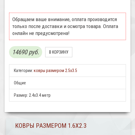
Обращаем ваше внимание, оплата производится
только после доставки и осмотра товара. Оплата
онлайн не предусмотрена!
14690 руб.
Категории:
ковры размером 2.5х3.5
Общие
Размер:
2.4x3.4 метр
КОВРЫ РАЗМЕРОМ 1.6Х2.3