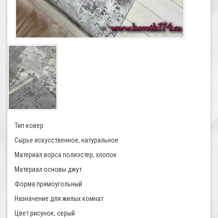
Тип ковер
Сырье искусственное, натуральное
Материал ворса полиэстер, хлопок
Материал основы джут
Форма прямоугольный
Назначение для жилых комнат
Цвет рисунок, серый