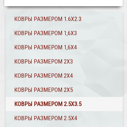
КОВРЫ РАЗМЕРОМ 1.6Х2.3
КОВРЫ РАЗМЕРОМ 1,6Х3
КОВРЫ РАЗМЕРОМ 1,6Х4
КОВРЫ РАЗМЕРОМ 2Х3
КОВРЫ РАЗМЕРОМ 2Х4
КОВРЫ РАЗМЕРОМ 2Х5
КОВРЫ РАЗМЕРОМ 2.5Х3.5
КОВРЫ РАЗМЕРОМ 2.5Х4