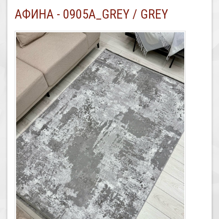
АФИНА - 0905A_GREY / GREY