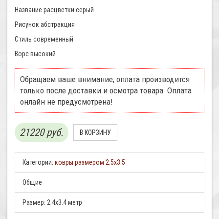
Название расцветки серый
Рисунок абстракция
Стиль современный
Ворс высокий
Обращаем ваше внимание, оплата производится
только после доставки и осмотра товара. Оплата
онлайн не предусмотрена!
21220 руб.
Категории:
ковры размером 2.5х3.5
Общие
Размер:
2.4x3.4 метр