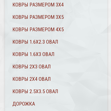
КОВРЫ РАЗМЕРОМ 3Х4
КОВРЫ РАЗМЕРОМ 3Х5
КОВРЫ РАЗМЕРОМ 4Х5
КОВРЫ 1.6Х2.3 ОВАЛ
КОВРЫ 1.6Х3 ОВАЛ
КОВРЫ 2X3 ОВАЛ
КОВРЫ 2Х4 ОВАЛ
КОВРЫ 2.5Х3.5 ОВАЛ
ДОРОЖКА