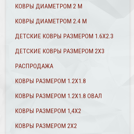
КОВРЫ ДИАМЕТРОМ 2 М
КОВРЫ ДИАМЕТРОМ 2.4 M
ДЕТСКИЕ КОВРЫ РАЗМЕРОМ 1.6Х2.3
ДЕТСКИЕ КОВРЫ РАЗМЕРОМ 2Х3
РАСПРОДАЖА
КОВРЫ РАЗМЕРОМ 1.2Х1.8
КОВРЫ РАЗМЕРОМ 1.2Х1.8 ОВАЛ
КОВРЫ РАЗМЕРОМ 1,4Х2
КОВРЫ РАЗМЕРОМ 2Х2