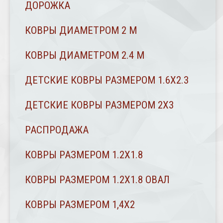
ДОРОЖКА
КОВРЫ ДИАМЕТРОМ 2 М
КОВРЫ ДИАМЕТРОМ 2.4 M
ДЕТСКИЕ КОВРЫ РАЗМЕРОМ 1.6Х2.3
ДЕТСКИЕ КОВРЫ РАЗМЕРОМ 2Х3
РАСПРОДАЖА
КОВРЫ РАЗМЕРОМ 1.2Х1.8
КОВРЫ РАЗМЕРОМ 1.2Х1.8 ОВАЛ
КОВРЫ РАЗМЕРОМ 1,4Х2