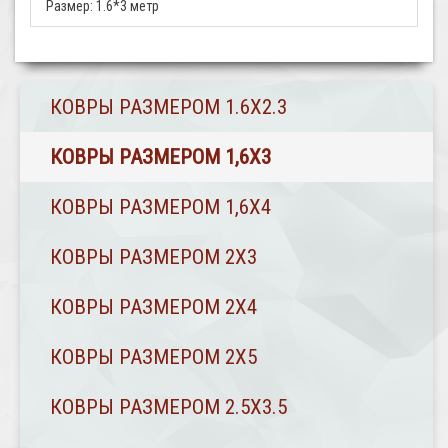
Размер:
1.6*3 метр
КОВРЫ РАЗМЕРОМ 1.6Х2.3
КОВРЫ РАЗМЕРОМ 1,6Х3
КОВРЫ РАЗМЕРОМ 1,6Х4
КОВРЫ РАЗМЕРОМ 2Х3
КОВРЫ РАЗМЕРОМ 2Х4
КОВРЫ РАЗМЕРОМ 2Х5
КОВРЫ РАЗМЕРОМ 2.5Х3.5