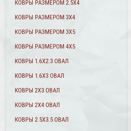
КОВРЫ РАЗМЕРОМ 2.5Х4
КОВРЫ РАЗМЕРОМ 3Х4
КОВРЫ РАЗМЕРОМ 3Х5
КОВРЫ РАЗМЕРОМ 4Х5
КОВРЫ 1.6Х2.3 ОВАЛ
КОВРЫ 1.6Х3 ОВАЛ
КОВРЫ 2X3 ОВАЛ
КОВРЫ 2Х4 ОВАЛ
КОВРЫ 2.5Х3.5 ОВАЛ