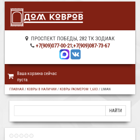
ПРОСПЕКТ ПОБЕДЫ, 282 ТК ЗОДИАК
+7(909)077-00-21
;
+7(909)087-73-67
Ваша корзина сейчас
пуста.
ГЛАВНАЯ
/
КОВРЫ В НАЛИЧИИ
/
КОВРЫ РАЗМЕРОМ 1,6Х3
/
LIMAN