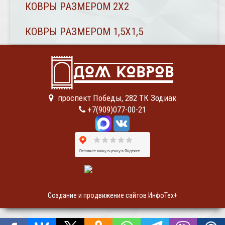
КОВРЫ РАЗМЕРОМ 2Х2
КОВРЫ РАЗМЕРОМ 1,5Х1,5
проспект Победы, 282 ТК Зодиак
+7(909)077-00-21
Создание и продвижение сайтов ИнфоТех+