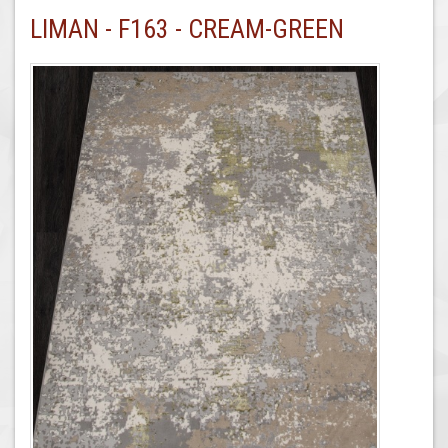
LIMAN - F163 - CREAM-GREEN