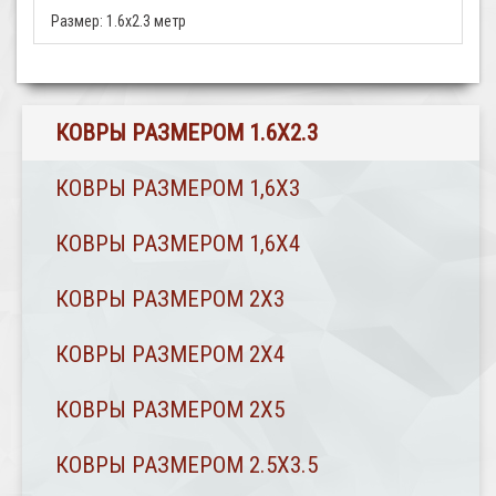
Размер:
1.6x2.3 метр
КОВРЫ РАЗМЕРОМ 1.6Х2.3
КОВРЫ РАЗМЕРОМ 1,6Х3
КОВРЫ РАЗМЕРОМ 1,6Х4
КОВРЫ РАЗМЕРОМ 2Х3
КОВРЫ РАЗМЕРОМ 2Х4
КОВРЫ РАЗМЕРОМ 2Х5
КОВРЫ РАЗМЕРОМ 2.5Х3.5