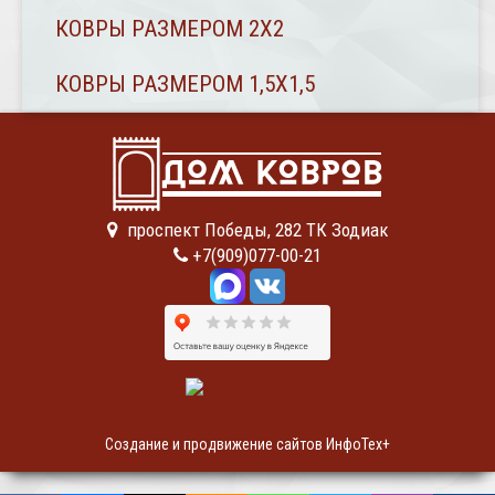
КОВРЫ РАЗМЕРОМ 2Х2
КОВРЫ РАЗМЕРОМ 1,5Х1,5
проспект Победы, 282 ТК Зодиак
+7(909)077-00-21
Создание и продвижение сайтов ИнфоТех+