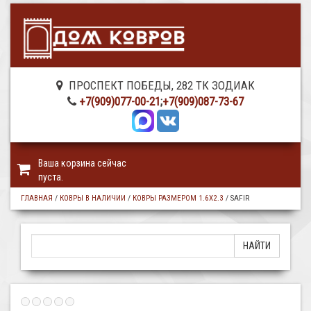
ПРОСПЕКТ ПОБЕДЫ, 282 ТК ЗОДИАК
+7(909)077-00-21
;
+7(909)087-73-67
Ваша корзина сейчас
пуста.
ГЛАВНАЯ
/
КОВРЫ В НАЛИЧИИ
/
КОВРЫ РАЗМЕРОМ 1.6Х2.3
/
SAFIR