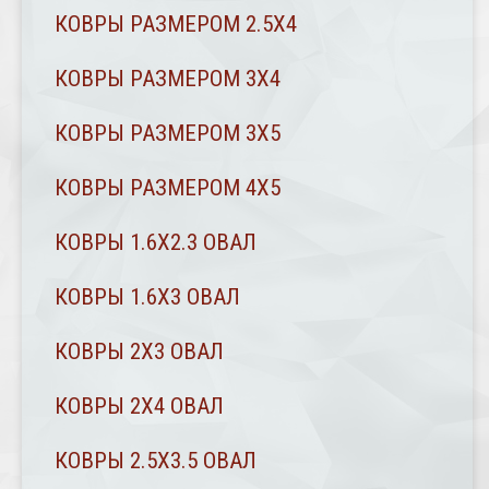
КОВРЫ РАЗМЕРОМ 2.5Х4
КОВРЫ РАЗМЕРОМ 3Х4
КОВРЫ РАЗМЕРОМ 3Х5
КОВРЫ РАЗМЕРОМ 4Х5
КОВРЫ 1.6Х2.3 ОВАЛ
КОВРЫ 1.6Х3 ОВАЛ
КОВРЫ 2X3 ОВАЛ
КОВРЫ 2Х4 ОВАЛ
КОВРЫ 2.5Х3.5 ОВАЛ