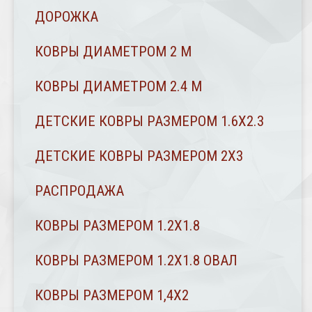
ДОРОЖКА
КОВРЫ ДИАМЕТРОМ 2 М
КОВРЫ ДИАМЕТРОМ 2.4 M
ДЕТСКИЕ КОВРЫ РАЗМЕРОМ 1.6Х2.3
ДЕТСКИЕ КОВРЫ РАЗМЕРОМ 2Х3
РАСПРОДАЖА
КОВРЫ РАЗМЕРОМ 1.2Х1.8
КОВРЫ РАЗМЕРОМ 1.2Х1.8 ОВАЛ
КОВРЫ РАЗМЕРОМ 1,4Х2