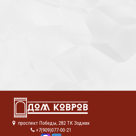
проспект Победы, 282 ТК Зодиак
+7(909)077-00-21