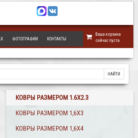
Ваша корзина
АХ
ФОТОГРАФИИ
КОНТАКТЫ
сейчас пуста.
КОВРЫ РАЗМЕРОМ 1.6Х2.3
КОВРЫ РАЗМЕРОМ 1,6Х3
КОВРЫ РАЗМЕРОМ 1,6Х4