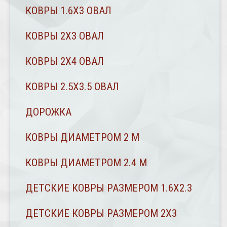
КОВРЫ 1.6Х3 ОВАЛ
КОВРЫ 2X3 ОВАЛ
КОВРЫ 2Х4 ОВАЛ
КОВРЫ 2.5Х3.5 ОВАЛ
ДОРОЖКА
КОВРЫ ДИАМЕТРОМ 2 М
КОВРЫ ДИАМЕТРОМ 2.4 M
ДЕТСКИЕ КОВРЫ РАЗМЕРОМ 1.6Х2.3
ДЕТСКИЕ КОВРЫ РАЗМЕРОМ 2Х3