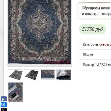
Обращаем ваше 
и осмотра товар
51750 руб.
Категории:
ковры р
Общие
Размер:
1,5*2,25 м