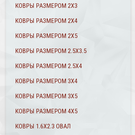
КОВРЫ РАЗМЕРОМ 2Х3
КОВРЫ РАЗМЕРОМ 2Х4
КОВРЫ РАЗМЕРОМ 2Х5
КОВРЫ РАЗМЕРОМ 2.5Х3.5
КОВРЫ РАЗМЕРОМ 2.5Х4
КОВРЫ РАЗМЕРОМ 3Х4
КОВРЫ РАЗМЕРОМ 3Х5
КОВРЫ РАЗМЕРОМ 4Х5
КОВРЫ 1.6Х2.3 ОВАЛ