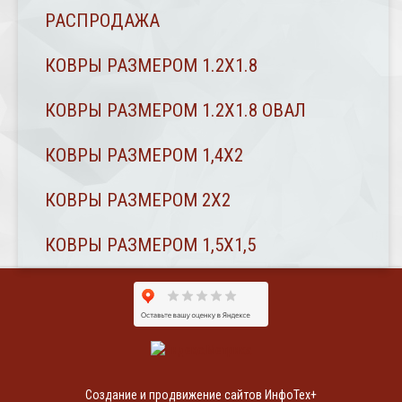
РАСПРОДАЖА
КОВРЫ РАЗМЕРОМ 1.2Х1.8
КОВРЫ РАЗМЕРОМ 1.2Х1.8 ОВАЛ
КОВРЫ РАЗМЕРОМ 1,4Х2
КОВРЫ РАЗМЕРОМ 2Х2
КОВРЫ РАЗМЕРОМ 1,5Х1,5
Создание и продвижение сайтов ИнфоТех+