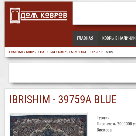
ГЛАВНАЯ
КОВРЫ В НАЛИЧИИ
ГЛАВНАЯ
/
КОВРЫ В НАЛИЧИИ
/
КОВРЫ РАЗМЕРОМ 1.6Х2.3
/
IBRISHIM
IBRISHIM - 39759A BLUE
Турция
Плотность 2000000 уз
Вискоза