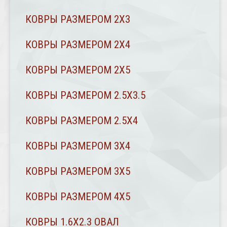
КОВРЫ РАЗМЕРОМ 2Х3
КОВРЫ РАЗМЕРОМ 2Х4
КОВРЫ РАЗМЕРОМ 2Х5
КОВРЫ РАЗМЕРОМ 2.5Х3.5
КОВРЫ РАЗМЕРОМ 2.5Х4
КОВРЫ РАЗМЕРОМ 3Х4
КОВРЫ РАЗМЕРОМ 3Х5
КОВРЫ РАЗМЕРОМ 4Х5
КОВРЫ 1.6Х2.3 ОВАЛ