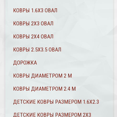
КОВРЫ 1.6Х3 ОВАЛ
КОВРЫ 2X3 ОВАЛ
КОВРЫ 2Х4 ОВАЛ
КОВРЫ 2.5Х3.5 ОВАЛ
ДОРОЖКА
КОВРЫ ДИАМЕТРОМ 2 М
КОВРЫ ДИАМЕТРОМ 2.4 M
ДЕТСКИЕ КОВРЫ РАЗМЕРОМ 1.6Х2.3
ДЕТСКИЕ КОВРЫ РАЗМЕРОМ 2Х3