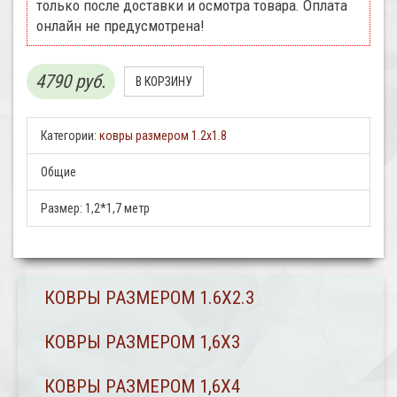
только после доставки и осмотра товара. Оплата
онлайн не предусмотрена!
4790 руб.
Категории:
ковры размером 1.2х1.8
Общие
Размер:
1,2*1,7 метр
КОВРЫ РАЗМЕРОМ 1.6Х2.3
КОВРЫ РАЗМЕРОМ 1,6Х3
КОВРЫ РАЗМЕРОМ 1,6Х4