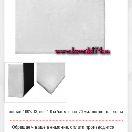
состав: 100% ПЭ; вес: 1.0 кг/кв. м; ворс: 20 мм; плотность: т/кв. м
Обращаем ваше внимание, оплата производится