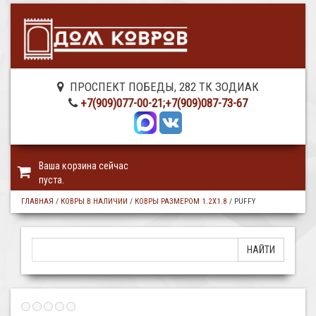
ПРОСПЕКТ ПОБЕДЫ, 282 ТК ЗОДИАК
+7(909)077-00-21
;
+7(909)087-73-67
Ваша корзина сейчас
пуста.
ГЛАВНАЯ
/
КОВРЫ В НАЛИЧИИ
/
КОВРЫ РАЗМЕРОМ 1.2Х1.8
/
PUFFY