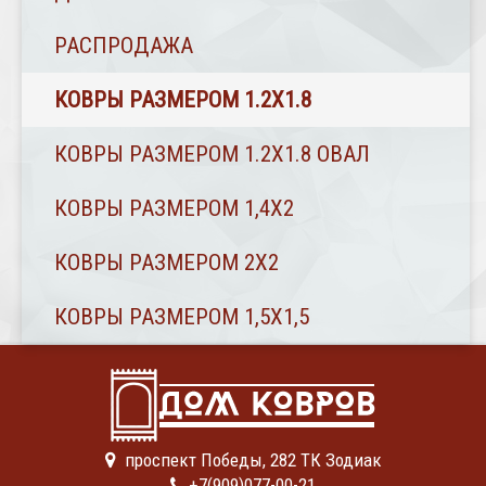
РАСПРОДАЖА
КОВРЫ РАЗМЕРОМ 1.2Х1.8
КОВРЫ РАЗМЕРОМ 1.2Х1.8 ОВАЛ
КОВРЫ РАЗМЕРОМ 1,4Х2
КОВРЫ РАЗМЕРОМ 2Х2
КОВРЫ РАЗМЕРОМ 1,5Х1,5
проспект Победы, 282 ТК Зодиак
+7(909)077-00-21