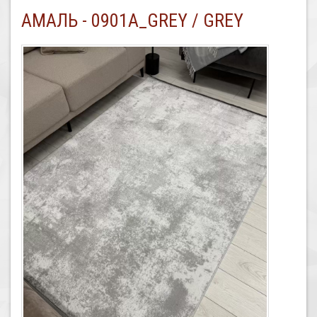
АМАЛЬ - 0901A_GREY / GREY