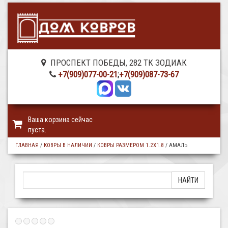
ПРОСПЕКТ ПОБЕДЫ, 282 ТК ЗОДИАК
+7(909)077-00-21
;
+7(909)087-73-67
Ваша корзина сейчас
пуста.
ГЛАВНАЯ
/
КОВРЫ В НАЛИЧИИ
/
КОВРЫ РАЗМЕРОМ 1.2Х1.8
/
АМАЛЬ