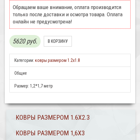
Обращаем ваше внимание, оплата производится
только после доставки и осмотра товара. Оплата
онлайн не предусмотрена!
5620 руб.
Категории:
ковры размером 1.2х1.8
Общие
Размер:
1,2*1,7 метр
КОВРЫ РАЗМЕРОМ 1.6Х2.3
КОВРЫ РАЗМЕРОМ 1,6Х3