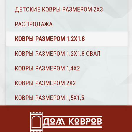
ДЕТСКИЕ КОВРЫ РАЗМЕРОМ 2Х3
РАСПРОДАЖА
КОВРЫ РАЗМЕРОМ 1.2Х1.8
КОВРЫ РАЗМЕРОМ 1.2Х1.8 ОВАЛ
КОВРЫ РАЗМЕРОМ 1,4Х2
КОВРЫ РАЗМЕРОМ 2Х2
КОВРЫ РАЗМЕРОМ 1,5Х1,5