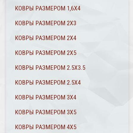
КОВРЫ РАЗМЕРОМ 1,6Х4
КОВРЫ РАЗМЕРОМ 2Х3
КОВРЫ РАЗМЕРОМ 2Х4
КОВРЫ РАЗМЕРОМ 2Х5
КОВРЫ РАЗМЕРОМ 2.5Х3.5
КОВРЫ РАЗМЕРОМ 2.5Х4
КОВРЫ РАЗМЕРОМ 3Х4
КОВРЫ РАЗМЕРОМ 3Х5
КОВРЫ РАЗМЕРОМ 4Х5