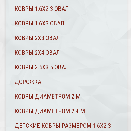
КОВРЫ 1.6Х2.3 ОВАЛ
КОВРЫ 1.6Х3 ОВАЛ
КОВРЫ 2X3 ОВАЛ
КОВРЫ 2Х4 ОВАЛ
КОВРЫ 2.5Х3.5 ОВАЛ
ДОРОЖКА
КОВРЫ ДИАМЕТРОМ 2 М
КОВРЫ ДИАМЕТРОМ 2.4 M
ДЕТСКИЕ КОВРЫ РАЗМЕРОМ 1.6Х2.3