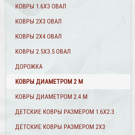
КОВРЫ 1.6Х3 ОВАЛ
КОВРЫ 2X3 ОВАЛ
КОВРЫ 2Х4 ОВАЛ
КОВРЫ 2.5Х3.5 ОВАЛ
ДОРОЖКА
КОВРЫ ДИАМЕТРОМ 2 М
КОВРЫ ДИАМЕТРОМ 2.4 M
ДЕТСКИЕ КОВРЫ РАЗМЕРОМ 1.6Х2.3
ДЕТСКИЕ КОВРЫ РАЗМЕРОМ 2Х3