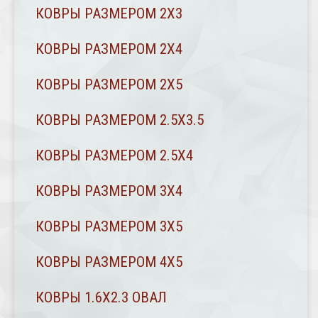
КОВРЫ РАЗМЕРОМ 2Х3
КОВРЫ РАЗМЕРОМ 2Х4
КОВРЫ РАЗМЕРОМ 2Х5
КОВРЫ РАЗМЕРОМ 2.5Х3.5
КОВРЫ РАЗМЕРОМ 2.5Х4
КОВРЫ РАЗМЕРОМ 3Х4
КОВРЫ РАЗМЕРОМ 3Х5
КОВРЫ РАЗМЕРОМ 4Х5
КОВРЫ 1.6Х2.3 ОВАЛ