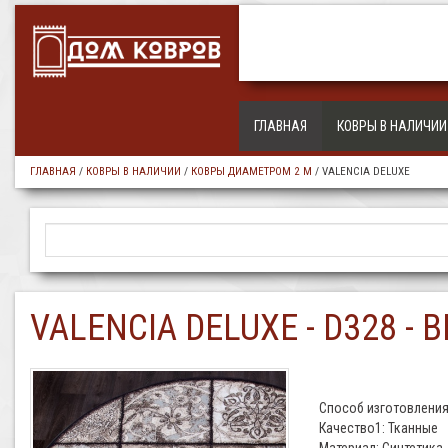
ГЛАВНАЯ
КОВРЫ В НАЛИЧИИ
ГЛАВНАЯ
/
КОВРЫ В НАЛИЧИИ
/
КОВРЫ ДИАМЕТРОМ 2 М
/
VALENCIA DELUXE
VALENCIA DELUXE - D328 -
Способ изготовления
Качество1: Тканные