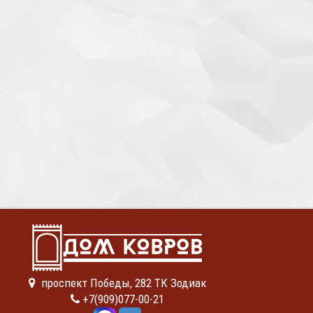
проспект Победы, 282 ТК Зодиак
+7(909)077-00-21