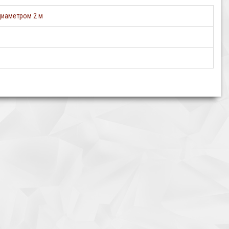
диаметром 2 м