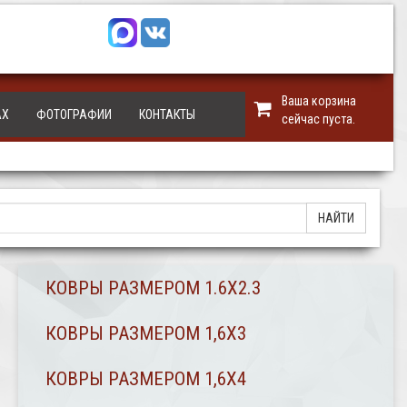
Ваша корзина
АХ
ФОТОГРАФИИ
КОНТАКТЫ
сейчас пуста.
КОВРЫ РАЗМЕРОМ 1.6Х2.3
КОВРЫ РАЗМЕРОМ 1,6Х3
КОВРЫ РАЗМЕРОМ 1,6Х4