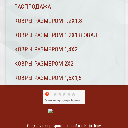
РАСПРОДАЖА
КОВРЫ РАЗМЕРОМ 1.2Х1.8
КОВРЫ РАЗМЕРОМ 1.2Х1.8 ОВАЛ
КОВРЫ РАЗМЕРОМ 1,4Х2
КОВРЫ РАЗМЕРОМ 2Х2
КОВРЫ РАЗМЕРОМ 1,5Х1,5
Создание и продвижение сайтов ИнфоТех+