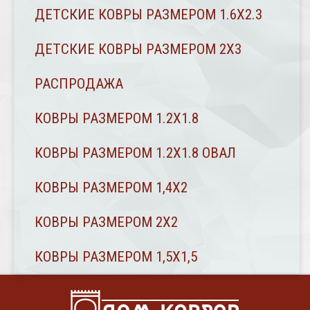
ДЕТСКИЕ КОВРЫ РАЗМЕРОМ 1.6Х2.3
ДЕТСКИЕ КОВРЫ РАЗМЕРОМ 2Х3
РАСПРОДАЖА
КОВРЫ РАЗМЕРОМ 1.2Х1.8
КОВРЫ РАЗМЕРОМ 1.2Х1.8 ОВАЛ
КОВРЫ РАЗМЕРОМ 1,4Х2
КОВРЫ РАЗМЕРОМ 2Х2
КОВРЫ РАЗМЕРОМ 1,5Х1,5