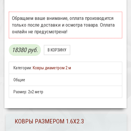
Обращаем ваше внимание, оплата производится
только после доставки и осмотра товара. Оплата
онлайн не предусмотрена!
18380 руб.
Категории:
Ковры диаметром 2 м
Общие
Размер:
2х2 метр
КОВРЫ РАЗМЕРОМ 1.6Х2.3