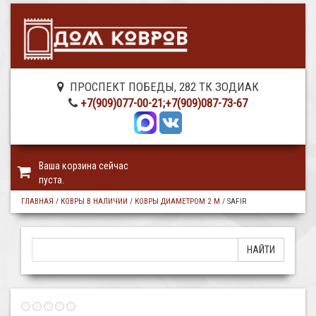
ПРОСПЕКТ ПОБЕДЫ, 282 ТК ЗОДИАК
+7(909)077-00-21
;
+7(909)087-73-67
Ваша корзина сейчас
пуста.
ГЛАВНАЯ
/
КОВРЫ В НАЛИЧИИ
/
КОВРЫ ДИАМЕТРОМ 2 М
/
SAFIR