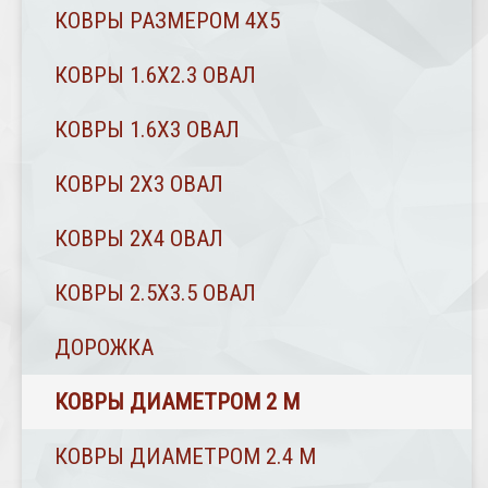
КОВРЫ РАЗМЕРОМ 4Х5
КОВРЫ 1.6Х2.3 ОВАЛ
КОВРЫ 1.6Х3 ОВАЛ
КОВРЫ 2X3 ОВАЛ
КОВРЫ 2Х4 ОВАЛ
КОВРЫ 2.5Х3.5 ОВАЛ
ДОРОЖКА
КОВРЫ ДИАМЕТРОМ 2 М
КОВРЫ ДИАМЕТРОМ 2.4 M