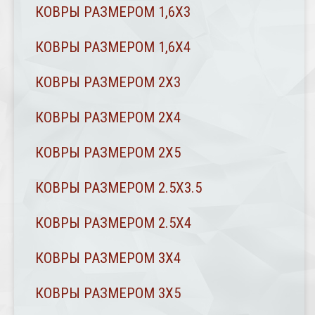
КОВРЫ РАЗМЕРОМ 1,6Х3
КОВРЫ РАЗМЕРОМ 1,6Х4
КОВРЫ РАЗМЕРОМ 2Х3
КОВРЫ РАЗМЕРОМ 2Х4
КОВРЫ РАЗМЕРОМ 2Х5
КОВРЫ РАЗМЕРОМ 2.5Х3.5
КОВРЫ РАЗМЕРОМ 2.5Х4
КОВРЫ РАЗМЕРОМ 3Х4
КОВРЫ РАЗМЕРОМ 3Х5