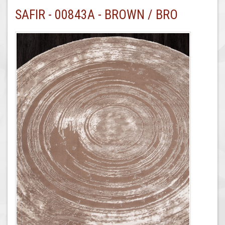
SAFIR - 00843A - BROWN / BRO