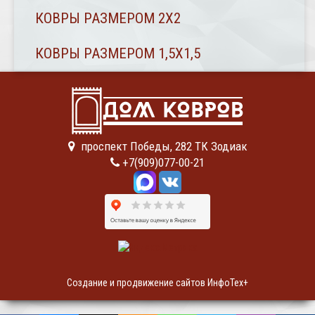
КОВРЫ РАЗМЕРОМ 2Х2
КОВРЫ РАЗМЕРОМ 1,5Х1,5
проспект Победы, 282 ТК Зодиак
+7(909)077-00-21
Создание и продвижение сайтов ИнфоТех+