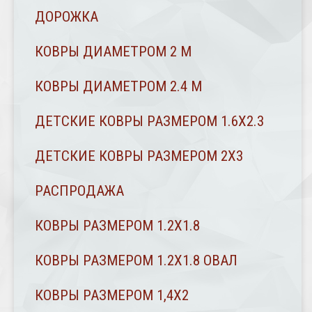
ДОРОЖКА
КОВРЫ ДИАМЕТРОМ 2 М
КОВРЫ ДИАМЕТРОМ 2.4 M
ДЕТСКИЕ КОВРЫ РАЗМЕРОМ 1.6Х2.3
ДЕТСКИЕ КОВРЫ РАЗМЕРОМ 2Х3
РАСПРОДАЖА
КОВРЫ РАЗМЕРОМ 1.2Х1.8
КОВРЫ РАЗМЕРОМ 1.2Х1.8 ОВАЛ
КОВРЫ РАЗМЕРОМ 1,4Х2