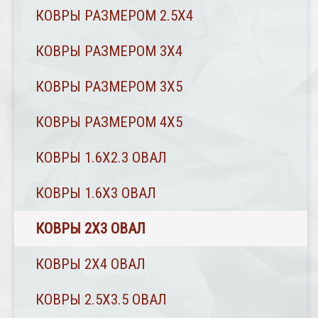
КОВРЫ РАЗМЕРОМ 2.5Х4
КОВРЫ РАЗМЕРОМ 3Х4
КОВРЫ РАЗМЕРОМ 3Х5
КОВРЫ РАЗМЕРОМ 4Х5
КОВРЫ 1.6Х2.3 ОВАЛ
КОВРЫ 1.6Х3 ОВАЛ
КОВРЫ 2X3 ОВАЛ
КОВРЫ 2Х4 ОВАЛ
КОВРЫ 2.5Х3.5 ОВАЛ