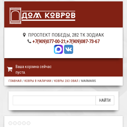
ПРОСПЕКТ ПОБЕДЫ, 282 ТК ЗОДИАК
+7(909)077-00-21
;
+7(909)087-73-67
Ваша корзина сейчас
пуста.
ГЛАВНАЯ
/
КОВРЫ В НАЛИЧИИ
/
КОВРЫ 2X3 ОВАЛ
/
MARMARIS