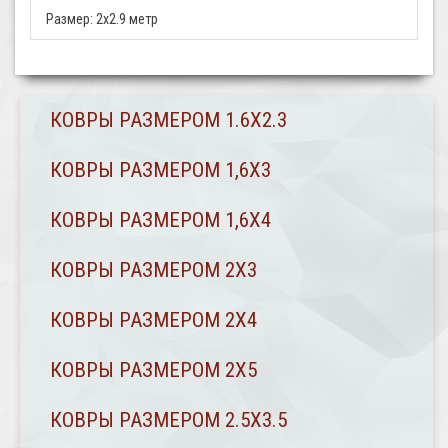
Размер:
2x2.9 метр
КОВРЫ РАЗМЕРОМ 1.6Х2.3
КОВРЫ РАЗМЕРОМ 1,6Х3
КОВРЫ РАЗМЕРОМ 1,6Х4
КОВРЫ РАЗМЕРОМ 2Х3
КОВРЫ РАЗМЕРОМ 2Х4
КОВРЫ РАЗМЕРОМ 2Х5
КОВРЫ РАЗМЕРОМ 2.5Х3.5