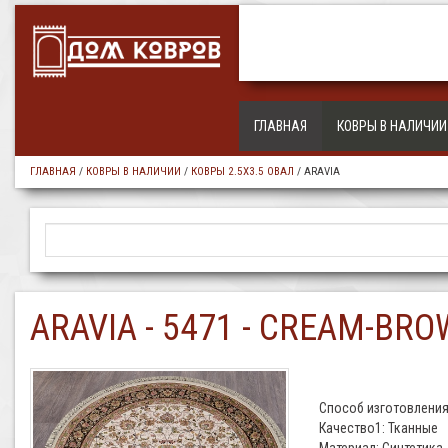
ГЛАВНАЯ
КОВРЫ В НАЛИЧИИ
ГЛАВНАЯ
/
КОВРЫ В НАЛИЧИИ
/
КОВРЫ 2.5Х3.5 ОВАЛ
/
ARAVIA
ARAVIA - 5471 - CREAM-BR
Способ изготовления
Качество1: Тканные