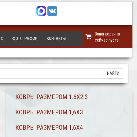
Ваша корзина
АХ
ФОТОГРАФИИ
КОНТАКТЫ
сейчас пуста.
КОВРЫ РАЗМЕРОМ 1.6Х2.3
КОВРЫ РАЗМЕРОМ 1,6Х3
КОВРЫ РАЗМЕРОМ 1,6Х4