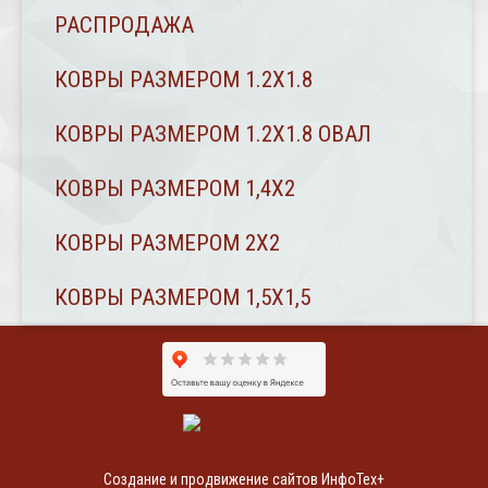
РАСПРОДАЖА
КОВРЫ РАЗМЕРОМ 1.2Х1.8
КОВРЫ РАЗМЕРОМ 1.2Х1.8 ОВАЛ
КОВРЫ РАЗМЕРОМ 1,4Х2
КОВРЫ РАЗМЕРОМ 2Х2
КОВРЫ РАЗМЕРОМ 1,5Х1,5
Создание и продвижение сайтов ИнфоТех+