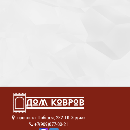
проспект Победы, 282 ТК Зодиак
+7(909)077-00-21