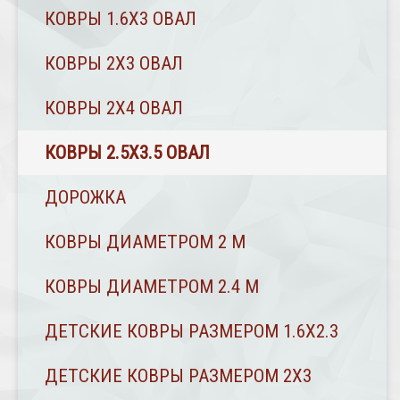
КОВРЫ 1.6Х3 ОВАЛ
КОВРЫ 2X3 ОВАЛ
КОВРЫ 2Х4 ОВАЛ
КОВРЫ 2.5Х3.5 ОВАЛ
ДОРОЖКА
КОВРЫ ДИАМЕТРОМ 2 М
КОВРЫ ДИАМЕТРОМ 2.4 M
ДЕТСКИЕ КОВРЫ РАЗМЕРОМ 1.6Х2.3
ДЕТСКИЕ КОВРЫ РАЗМЕРОМ 2Х3