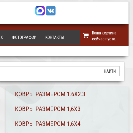
Ваша корзина
АХ
ФОТОГРАФИИ
КОНТАКТЫ
сейчас пуста.
КОВРЫ РАЗМЕРОМ 1.6Х2.3
КОВРЫ РАЗМЕРОМ 1,6Х3
КОВРЫ РАЗМЕРОМ 1,6Х4