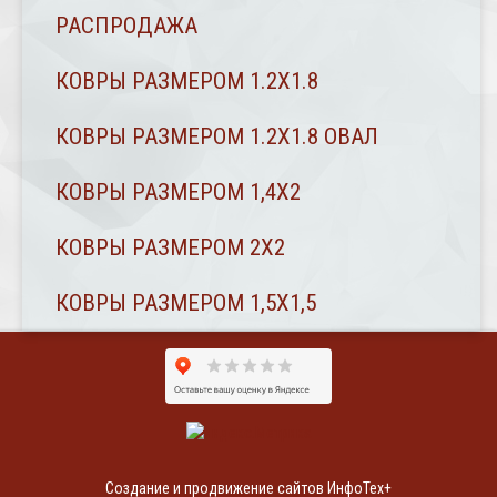
РАСПРОДАЖА
КОВРЫ РАЗМЕРОМ 1.2Х1.8
КОВРЫ РАЗМЕРОМ 1.2Х1.8 ОВАЛ
КОВРЫ РАЗМЕРОМ 1,4Х2
КОВРЫ РАЗМЕРОМ 2Х2
КОВРЫ РАЗМЕРОМ 1,5Х1,5
Создание и продвижение сайтов ИнфоТех+