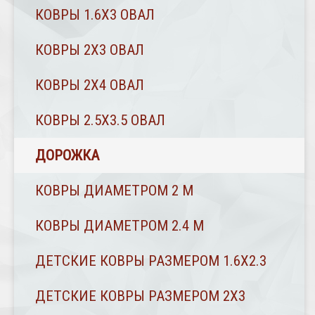
КОВРЫ 1.6Х3 ОВАЛ
КОВРЫ 2X3 ОВАЛ
КОВРЫ 2Х4 ОВАЛ
КОВРЫ 2.5Х3.5 ОВАЛ
ДОРОЖКА
КОВРЫ ДИАМЕТРОМ 2 М
КОВРЫ ДИАМЕТРОМ 2.4 M
ДЕТСКИЕ КОВРЫ РАЗМЕРОМ 1.6Х2.3
ДЕТСКИЕ КОВРЫ РАЗМЕРОМ 2Х3