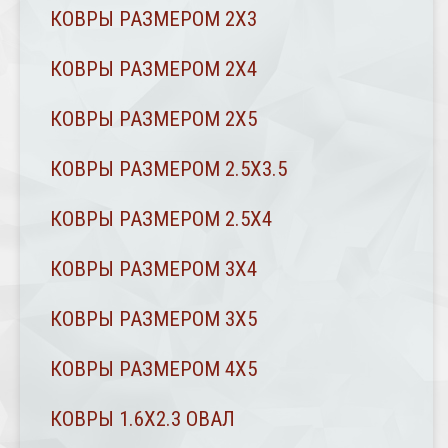
КОВРЫ РАЗМЕРОМ 2Х3
КОВРЫ РАЗМЕРОМ 2Х4
КОВРЫ РАЗМЕРОМ 2Х5
КОВРЫ РАЗМЕРОМ 2.5Х3.5
КОВРЫ РАЗМЕРОМ 2.5Х4
КОВРЫ РАЗМЕРОМ 3Х4
КОВРЫ РАЗМЕРОМ 3Х5
КОВРЫ РАЗМЕРОМ 4Х5
КОВРЫ 1.6Х2.3 ОВАЛ