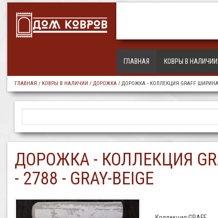
ГЛАВНАЯ
КОВРЫ В НАЛИЧИИ
ГЛАВНАЯ
/
КОВРЫ В НАЛИЧИИ
/
ДОРОЖКА
/
ДОРОЖКА - КОЛЛЕКЦИЯ GRAFF ШИРИНА
ДОРОЖКА - КОЛЛЕКЦИЯ GR
- 2788 - GRAY-BEIGE
Коллекция:GRAFF