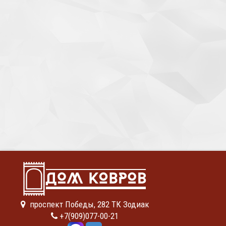
проспект Победы, 282 ТК Зодиак
+7(909)077-00-21