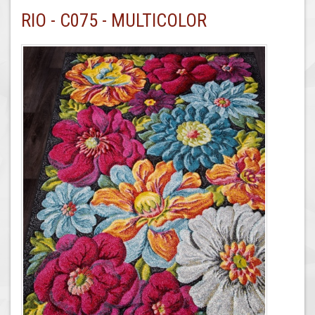
RIO - C075 - MULTICOLOR