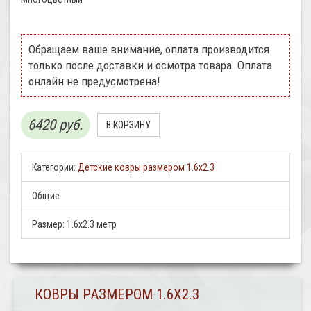
Обращаем ваше внимание, оплата производится
только после доставки и осмотра товара. Оплата
онлайн не предусмотрена!
6420 руб.
Категории:
Детские ковры размером 1.6х2.3
Общие
Размер:
1.6x2.3 метр
КОВРЫ РАЗМЕРОМ 1.6Х2.3