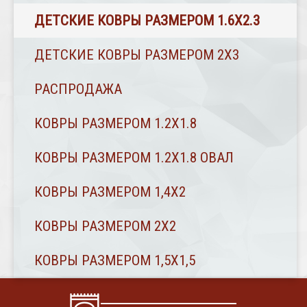
ДЕТСКИЕ КОВРЫ РАЗМЕРОМ 1.6Х2.3
ДЕТСКИЕ КОВРЫ РАЗМЕРОМ 2Х3
РАСПРОДАЖА
КОВРЫ РАЗМЕРОМ 1.2Х1.8
КОВРЫ РАЗМЕРОМ 1.2Х1.8 ОВАЛ
КОВРЫ РАЗМЕРОМ 1,4Х2
КОВРЫ РАЗМЕРОМ 2Х2
КОВРЫ РАЗМЕРОМ 1,5Х1,5