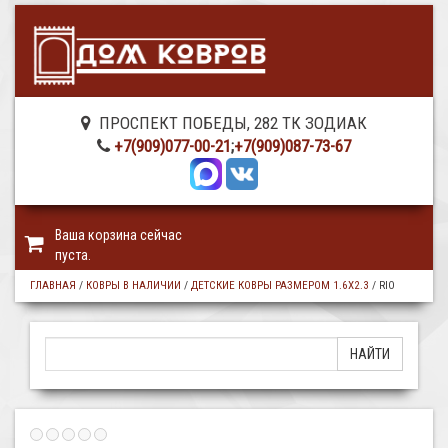
ПРОСПЕКТ ПОБЕДЫ, 282 ТК ЗОДИАК
+7(909)077-00-21
;
+7(909)087-73-67
Ваша корзина сейчас
пуста.
ГЛАВНАЯ
/
КОВРЫ В НАЛИЧИИ
/
ДЕТСКИЕ КОВРЫ РАЗМЕРОМ 1.6Х2.3
/
RIO