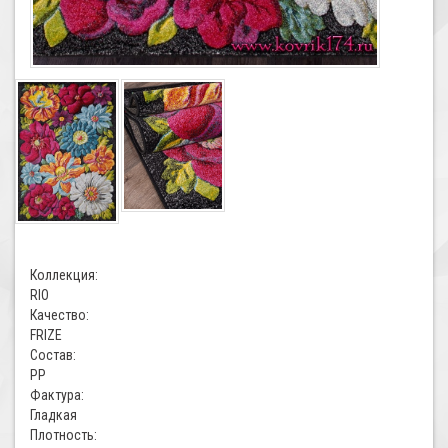
Коллекция:
RIO
Качество:
FRIZE
Состав:
PP
Фактура:
Гладкая
Плотность: