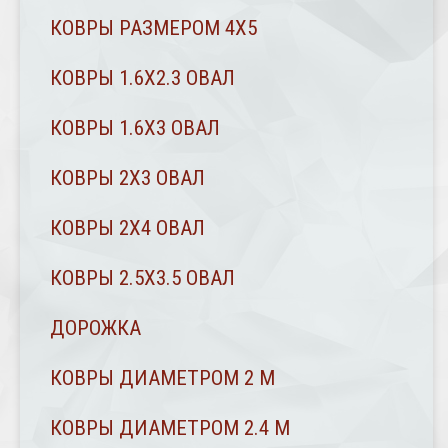
КОВРЫ РАЗМЕРОМ 4Х5
КОВРЫ 1.6Х2.3 ОВАЛ
КОВРЫ 1.6Х3 ОВАЛ
КОВРЫ 2X3 ОВАЛ
КОВРЫ 2Х4 ОВАЛ
КОВРЫ 2.5Х3.5 ОВАЛ
ДОРОЖКА
КОВРЫ ДИАМЕТРОМ 2 М
КОВРЫ ДИАМЕТРОМ 2.4 M