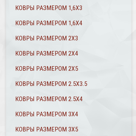
КОВРЫ РАЗМЕРОМ 1,6Х3
КОВРЫ РАЗМЕРОМ 1,6Х4
КОВРЫ РАЗМЕРОМ 2Х3
КОВРЫ РАЗМЕРОМ 2Х4
КОВРЫ РАЗМЕРОМ 2Х5
КОВРЫ РАЗМЕРОМ 2.5Х3.5
КОВРЫ РАЗМЕРОМ 2.5Х4
КОВРЫ РАЗМЕРОМ 3Х4
КОВРЫ РАЗМЕРОМ 3Х5