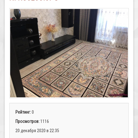
Рейтинг:
0
Просмотров:
1116
20 декабря 2020 в 22:35