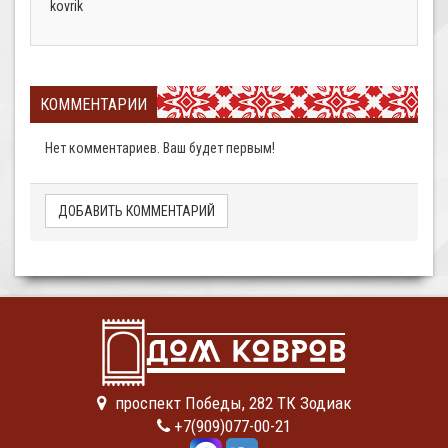
kovrik
КОММЕНТАРИИ
Нет комментариев. Ваш будет первым!
ДОБАВИТЬ КОММЕНТАРИЙ
проспект Победы, 282 ТК Зодиак
+7(909)077-00-21