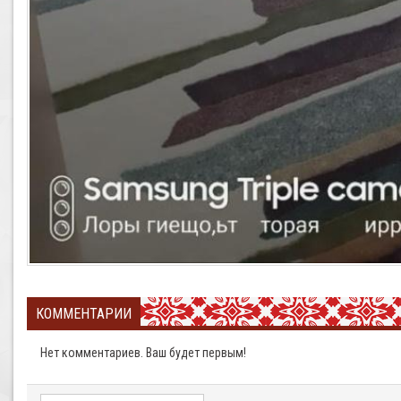
КОММЕНТАРИИ
Нет комментариев. Ваш будет первым!