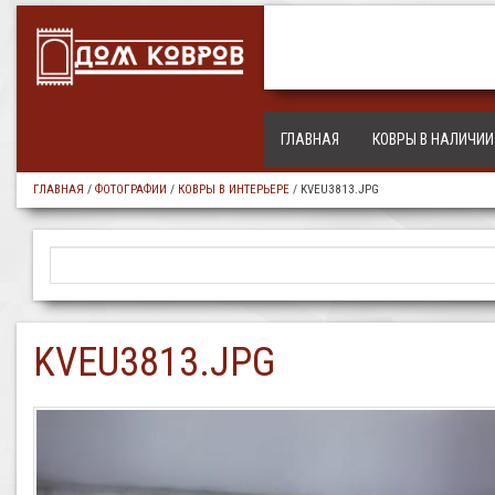
ГЛАВНАЯ
КОВРЫ В НАЛИЧИИ
ГЛАВНАЯ
/
ФОТОГРАФИИ
/
КОВРЫ В ИНТЕРЬЕРЕ
/
KVEU3813.JPG
KVEU3813.JPG