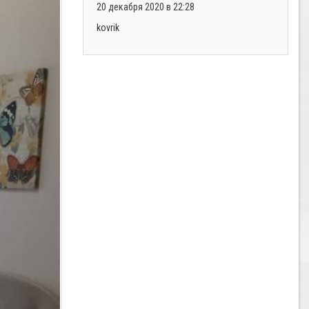
20 декабря 2020 в 22:28
kovrik