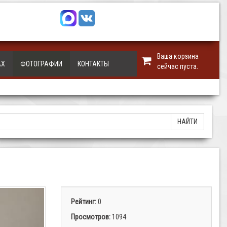
Ваша корзина
АХ
ФОТОГРАФИИ
КОНТАКТЫ
сейчас пуста.
Рейтинг:
0
Просмотров:
1094