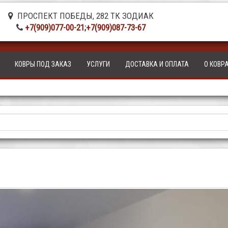
ПРОСПЕКТ ПОБЕДЫ, 282 ТК ЗОДИАК
+7(909)077-00-21
;
+7(909)087-73-67
КОВРЫ ПОД ЗАКАЗ
УСЛУГИ
ДОСТАВКА И ОПЛАТА
О КОВР