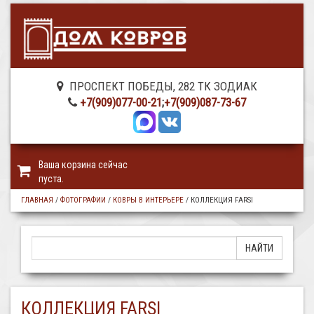
ПРОСПЕКТ ПОБЕДЫ, 282 ТК ЗОДИАК
+7(909)077-00-21
;
+7(909)087-73-67
Ваша корзина сейчас
пуста.
ГЛАВНАЯ
/
ФОТОГРАФИИ
/
КОВРЫ В ИНТЕРЬЕРЕ
/
КОЛЛЕКЦИЯ FARSI
КОЛЛЕКЦИЯ FARSI