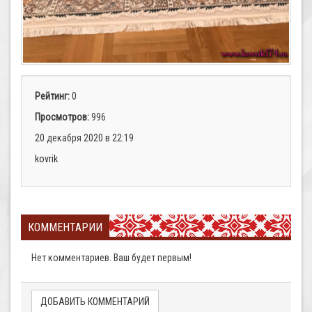
Рейтинг:
0
Просмотров:
996
20 декабря 2020 в 22:19
kovrik
КОММЕНТАРИИ
Нет комментариев. Ваш будет первым!
ДОБАВИТЬ КОММЕНТАРИЙ