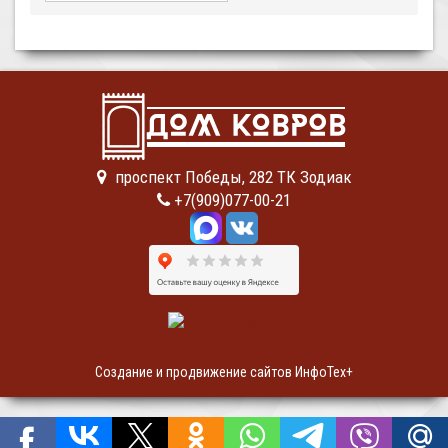
проспект Победы, 282 ТК Зодиак
+7(909)077-00-21
Создание и продвижение сайтов ИнфоТех+